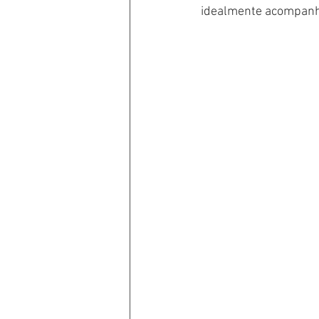
idealmente acompanha