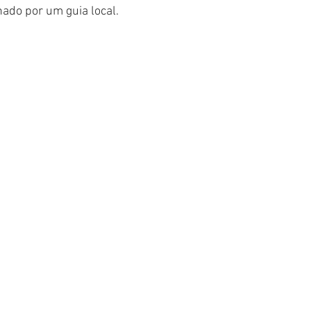
do por um guia local.