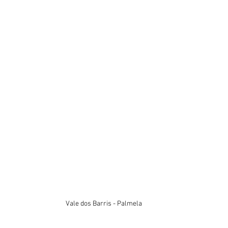
Vale dos Barris - Palmela