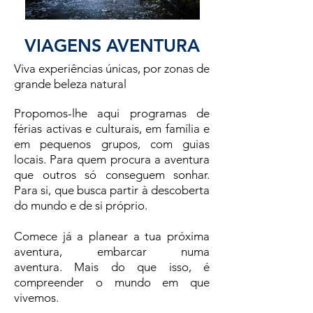
VIAGENS AVENTURA
Viva experiências únicas, por zonas de
grande beleza natural
Propomos-lhe aqui programas de
férias activas e culturais, em família e
em pequenos grupos, com guias
locais. Para quem procura a aventura
que outros só conseguem sonhar.
Para si, que busca partir à descoberta
do mundo e de si próprio.
Comece já a planear a tua próxima
aventura
, embarcar numa
aventura. Mais do que isso, é
compreender o mundo em que
vivemos.