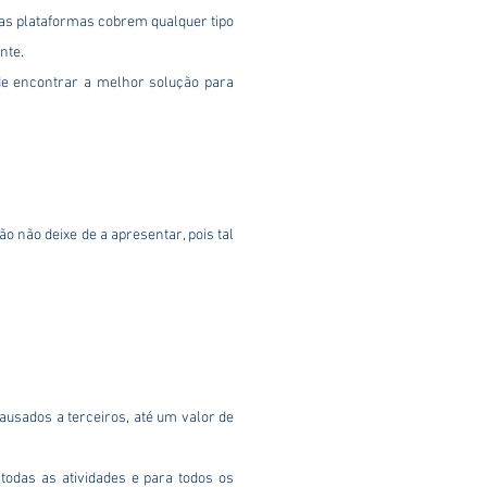
as plataformas cobrem qualquer tipo
nte.
 de encontrar a melhor solução para
 não deixe de a apresentar, pois tal
ausados a terceiros, até um valor de
todas as atividades e para todos os