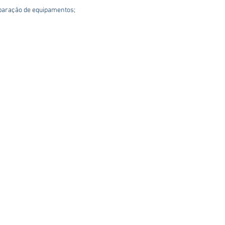
reparação de equipamentos;