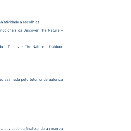
 atividade a escolhida.
romocionais da Discover The Nature –
ndo a Discover The Nature – Outdoor
o assinada pelo tutor onde autoriza
 atividade ou finalizando a reserva