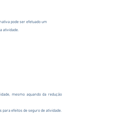
nativa pode ser efetuado um
a atividade.
ividade, mesmo aquando da redução
s para efeitos de seguro de atividade.