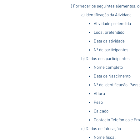
1) Fornecer os seguintes elementos, de
a) Identificação da Atividade
Atividade pretendida
Local pretendido
Data da atividade
Nº de participantes
​b) Dados dos participantes
Nome completo
Data de Nascimento
Nº de Identificação, Pass
Altura
Peso
Calçado
Contacto Telefónico e Em
c) Dados de faturação
Nome fiscal