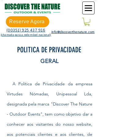
Reserve Agora
(00351) 925 437 916
info@discoverthenature.com
(chamada para a rede móvel nacional)
POLITICA DE PRIVACIDADE
GERAL
A Política de Privacidade da empresa
Virtudes Nómadas, Unipessoal Lda,
designada pela marca "Discover The Nature
- Outdoor Events", tem como objetivo dar a
conhecer aos visitantes do nosso website,
aos potenciais clientes e aos clientes, de