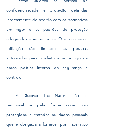
Estão sujeitos às normas de
confidencialidade e proteção definidas
internamente de acordo com os normativos
em vigor e os padrões de proteção
adequados à sua natureza. O seu acesso e
utilização são limitados às pessoas
autorizadas para o efeito e ao abrigo da
nossa política interna de segurança e
controlo.
A Discover The Nature não se
responsabiliza pela forma como são
protegidos e tratados os dados pessoais
que é obrigada a fornecer por imperativo