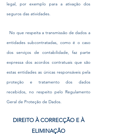
legal, por exemplo para a ativação dos
seguros das atividades.
No que respeita a transmissão de dados a
entidades subcontratadas, como é o caso
dos serviços de contabilidade, faz parte
expressa dos acordos contratuais que são
estas entidades as únicas responsáveis pela
proteção e tratamento dos dados
recebidos, no respeito pelo Regulamento
Geral de Proteção de Dados.
DIREITO À CORRECÇÃO E À
ELIMINAÇÃO