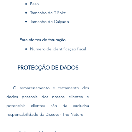
Peso
Tamanho de T-Shirt
Tamanho de Calçado
Para efeitos de
faturação
Número de identificação fiscal
PROTECÇÃO DE DADOS
O armazenamento e tratamento dos
dados pessoais dos nossos clientes e
potenciais clientes são da exclusiva
responsabilidade da Discover The Nature.