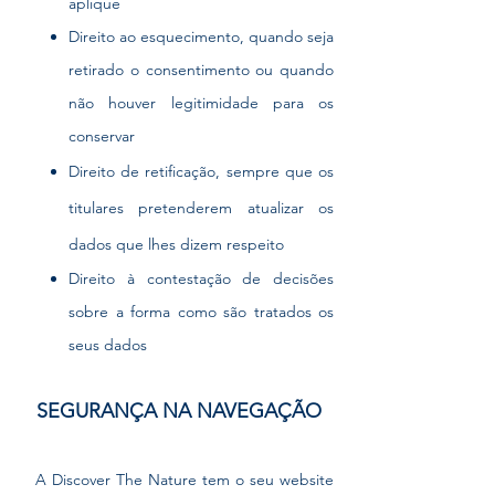
aplique
Direito ao esquecimento, quando seja
retirado o consentimento ou quando
não houver legitimidade para os
conservar
Direito de retificação, sempre que os
titulares pretenderem atualizar os
dados que lhes dizem respeito
Direito à contestação de decisões
sobre a forma como são tratados os
seus dados
SEGURANÇA NA NAVEGAÇÃO
A Discover The Nature tem o seu website