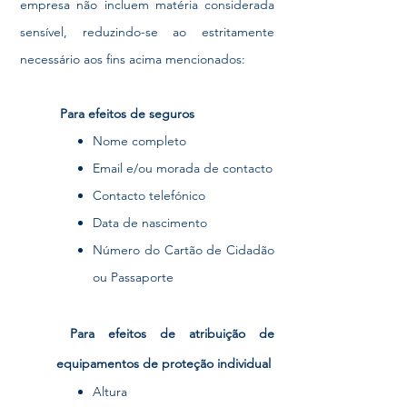
empresa não incluem matéria considerada
sensível, reduzindo-se ao estritamente
necessário aos fins acima mencionados:
Para efeitos de seguros
Nome completo
Email e/ou morada de contacto
Contacto telefónico
Data de nascimento
Número do Cartão de Cidadão
ou Passaporte
Para efeitos de atribuição de
equipamentos de
proteção
individual
Altura