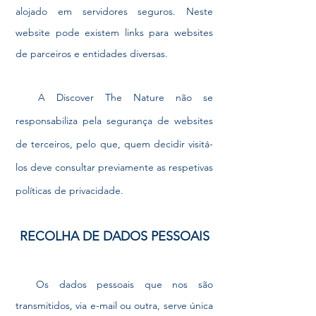
alojado em servidores seguros. Neste
website pode existem links para websites
de parceiros e entidades diversas.
A Discover The Nature não se
responsabiliza pela segurança de websites
de terceiros, pelo que, quem decidir visitá-
los deve consultar previamente as respetivas
políticas de privacidade.
RECOLHA DE DADOS PESSOAIS
Os dados pessoais que nos são
transmitidos, via e-mail ou outra, serve única