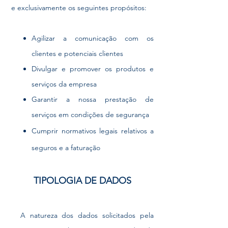
e exclusivamente os seguintes propósitos:
Agilizar a comunicação com os
clientes e potenciais clientes
Divulgar e promover os produtos e
serviços da empresa
Garantir a nossa prestação de
serviços em condições de segurança
Cumprir normativos legais relativos a
seguros e a
faturação
TIPOLOGIA DE DADOS
A natureza dos dados solicitados pela