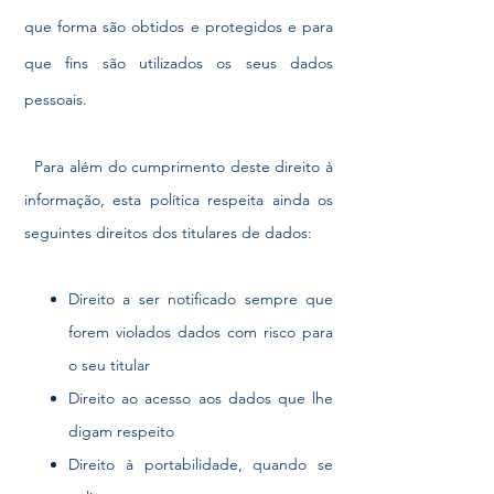
que forma são obtidos e protegidos e para
que fins são utilizados os seus dados
pessoais.
Para além do cumprimento deste direito à
informação, esta política respeita ainda os
seguintes direitos dos titulares de dados:
Direito a ser notificado sempre que
forem violados dados com risco para
o seu titular
Direito ao acesso aos dados que lhe
digam respeito
Direito à portabilidade, quando se