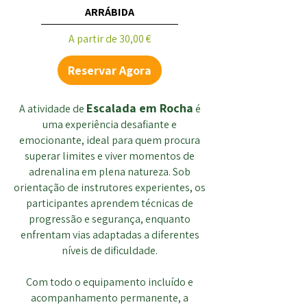
ARRÁBIDA
Preço promocional
A partir de
30,00 €
Reservar Agora
Escalada em Rocha
A atividade de
é
uma experiência desafiante e
emocionante, ideal para quem procura
superar limites e viver momentos de
adrenalina em plena natureza. Sob
orientação de instrutores experientes, os
participantes aprendem técnicas de
progressão e segurança, enquanto
enfrentam vias adaptadas a diferentes
níveis de dificuldade.
Com todo o equipamento incluído e
acompanhamento permanente, a