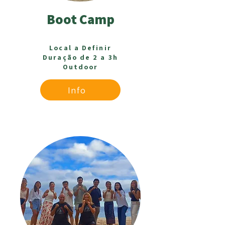
Boot Camp
Local a Definir
Duração de 2 a 3h
Outdoor
Info