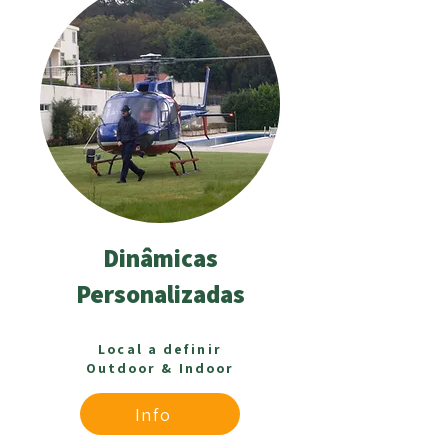
Dinâmicas
Personalizadas
Local a definir
Outdoor & Indoor
Info