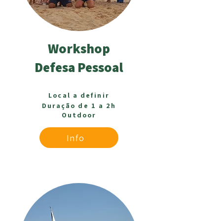
Workshop
Defesa Pessoal
Local a definir
Duração de 1 a 2h
Outdoor
Info