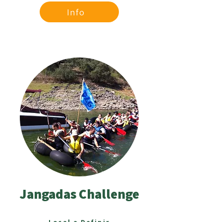
Info
Jangadas Challenge