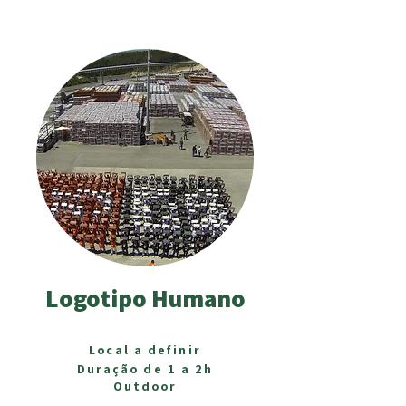
Logotipo Humano
Local a definir
Duração de 1 a 2h
Outdoor