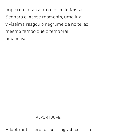
Implorou então a protecção de Nossa 
Senhora e, nesse momento, uma luz 
vivíssima rasgou o negrume da noite, ao 
mesmo tempo que o temporal 
amainava. 
ALPORTUCHE
Hildebrant procurou agradecer a 