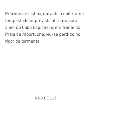
Próximo de Lisboa, durante a noite, uma 
tempestade imprevista atirou-o para 
além do Cabo Espichel e, em frente da 
Praia de Alportuche, viu-se perdido no 
rigor da tormenta. 
RAIO DE LUZ