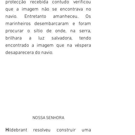
protecção recebida contudo verificou 
que a imagem não se encontrava no 
navio. Entretanto amanheceu. Os 
marinheiros desembarcaram e foram 
procurar o sítio de onde, na serra, 
brilhara a luz salvadora, tendo 
encontrado a imagem que na véspera 
desaparecera do navio.
NOSSA SENHORA
H
ildebrant resolveu construir uma 