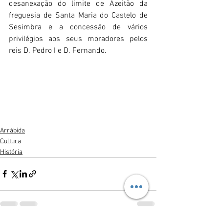
desanexação do limite de Azeitão da 
freguesia de Santa Maria do Castelo de 
Sesimbra e a concessão de vários 
privilégios aos seus moradores pelos 
reis D. Pedro I e D. Fernando.
Arrábida
Cultura
História