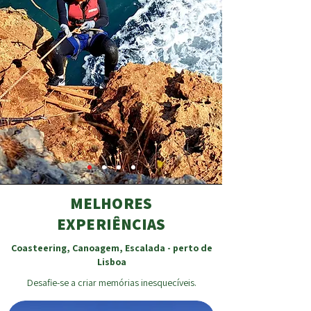
MELHORES
EXPERIÊNCIAS
Coasteering, Canoagem, Escalada - perto de
Lisboa
Desafie-se a criar memórias inesquecíveis.