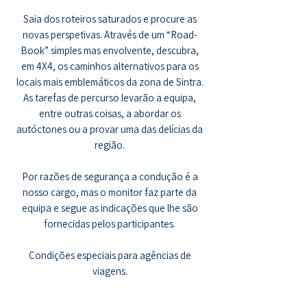
Saia dos roteiros saturados e procure as
novas perspetivas. Através de um “Road-
Book” simples mas envolvente, descubra,
em 4X4, os caminhos alternativos para os
locais mais emblemáticos da zona de Sintra.
As tarefas de percurso levarão a equipa,
entre outras coisas, a abordar os
autóctones ou a provar uma das delícias da
região.
Por razões de segurança a condução é a
nosso cargo, mas o monitor faz parte da
equipa e segue as indicações que lhe são
fornecidas pelos participantes.
Condições especiais para agências de
viagens.