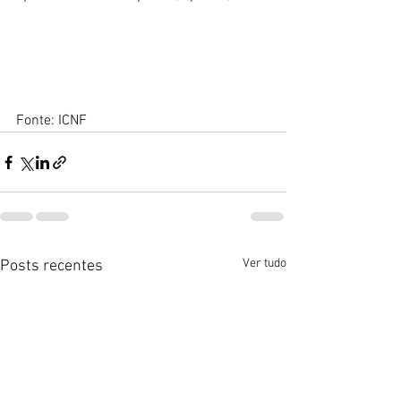
Fonte: ICNF
Ver tudo
Posts recentes