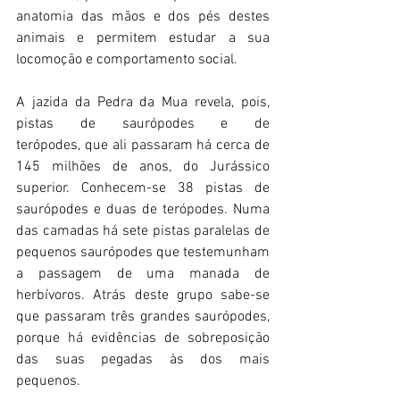
anatomia das mãos e dos pés destes 
animais e permitem estudar a sua 
locomoção e comportamento social.
A jazida da Pedra da Mua revela, pois, 
pistas de saurópodes e de 
terópodes, que ali passaram há cerca de 
145 milhões de anos, do Jurássico 
superior. Conhecem-se 38 pistas de 
saurópodes e duas de terópodes. Numa 
das camadas há sete pistas paralelas de 
pequenos saurópodes que testemunham 
a passagem de uma manada de 
herbívoros. Atrás deste grupo sabe-se 
que passaram três grandes saurópodes, 
porque há evidências de sobreposição 
das suas pegadas às dos mais 
pequenos.