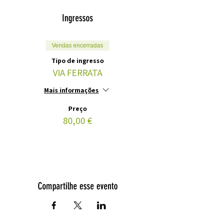
Ingressos
Vendas encerradas
Tipo de ingresso
VIA FERRATA
Mais informações
Preço
80,00 €
Compartilhe esse evento