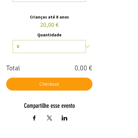
Crianças até 8 anos
20,00 €
Quantidade
Total
0,00 €
Checkout
Compartilhe esse evento