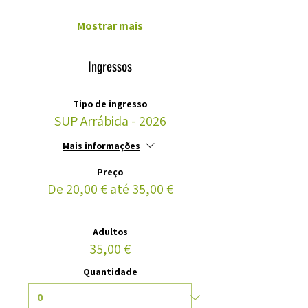
Mostrar mais
Ingressos
Tipo de ingresso
SUP Arrábida - 2026
Mais informações
Preço
De 20,00 € até 35,00 €
Adultos
35,00 €
Quantidade