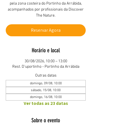
pela zona costeira do Portinho da Arrábida,
acompanhados por profissionais da Discover
The Nature.
Reservar Agora
Horário e local
30/08/2026, 10:00 – 13:00
Rest. D'uportinho - Portinho da Arrábida
Outras datas
domingo, 09/08, 10:00
sábado, 15/08, 10:00
domingo, 16/08, 10:00
Ver todas as 23 datas
Sobre o evento