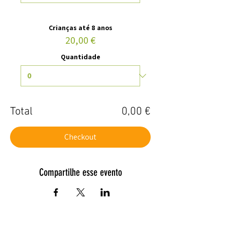
Crianças até 8 anos
20,00 €
Quantidade
Total
0,00 €
Checkout
Compartilhe esse evento