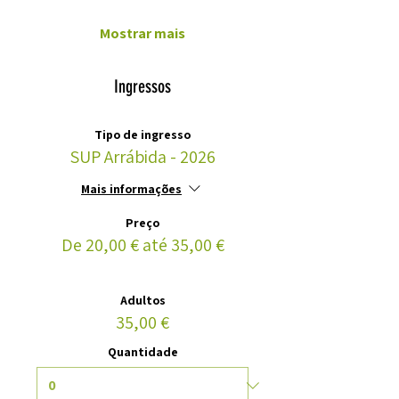
Mostrar mais
Ingressos
Tipo de ingresso
SUP Arrábida - 2026
Mais informações
Preço
De 20,00 € até 35,00 €
Adultos
35,00 €
Quantidade