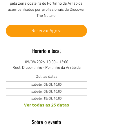
pela zona costeira do Portinho da Arrábida,
acompanhados por profissionais da Discover
The Nature.
Reservar Agora
Horário e local
09/08/2026, 10:00 – 13:00
Rest. D'uportinho - Portinho da Arrábida
Outras datas
sábado, 08/08, 10:00
sábado, 08/08, 10:00
sábado, 15/08, 10:00
Ver todas as 25 datas
Sobre o evento