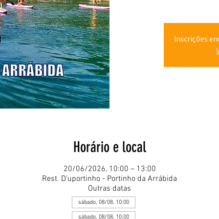
Inscrições en
Horário e local
20/06/2026, 10:00 – 13:00
Rest. D'uportinho - Portinho da Arrábida
Outras datas
sábado, 08/08, 10:00
sábado, 08/08, 10:00