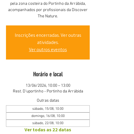
pela zona costeira do Portinho da Arrábida,
acompanhados por profissionais da Discover
The Nature.
Inscrições encerradas. Ver outras
atividades.
Ver outros eventos
Horário e local
13/06/2026, 10:00 – 13:00
Rest. D'uportinho - Portinho da Arrábida
Outras datas
sábado, 15/08, 10:00
domingo, 16/08, 10:00
sábado, 22/08, 10:00
Ver todas as 22 datas