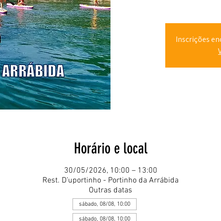
Inscrições en
Horário e local
30/05/2026, 10:00 – 13:00
Rest. D'uportinho - Portinho da Arrábida
Outras datas
sábado, 08/08, 10:00
sábado, 08/08, 10:00