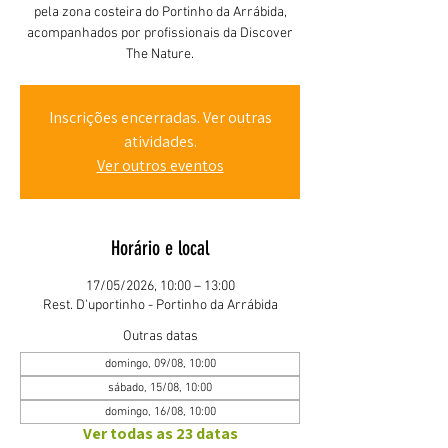
pela zona costeira do Portinho da Arrábida,
acompanhados por profissionais da Discover
The Nature.
Inscrições encerradas. Ver outras
atividades.
Ver outros eventos
Horário e local
17/05/2026, 10:00 – 13:00
Rest. D'uportinho - Portinho da Arrábida
Outras datas
domingo, 09/08, 10:00
sábado, 15/08, 10:00
domingo, 16/08, 10:00
Ver todas as 23 datas