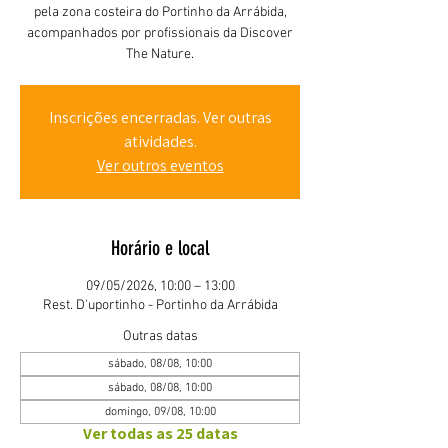
pela zona costeira do Portinho da Arrábida,
acompanhados por profissionais da Discover
The Nature.
Inscrições encerradas. Ver outras
atividades.
Ver outros eventos
Horário e local
09/05/2026, 10:00 – 13:00
Rest. D'uportinho - Portinho da Arrábida
Outras datas
sábado, 08/08, 10:00
sábado, 08/08, 10:00
domingo, 09/08, 10:00
Ver todas as 25 datas