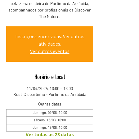
pela zona costeira do Portinho da Arrábida,
acompanhados por profissionais da Discover
The Nature.
Inscrições encerradas. Ver outras
atividades.
Ver outros eventos
Horário e local
11/04/2026, 10:00 – 13:00
Rest. D'uportinho - Portinho da Arrábida
Outras datas
domingo, 09/08, 10:00
sábado, 15/08, 10:00
domingo, 16/08, 10:00
Ver todas as 23 datas