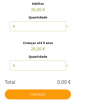
Adultos
30,00 €
Quantidade
Crianças até 8 anos
20,00 €
Quantidade
Total
0,00 €
Checkout