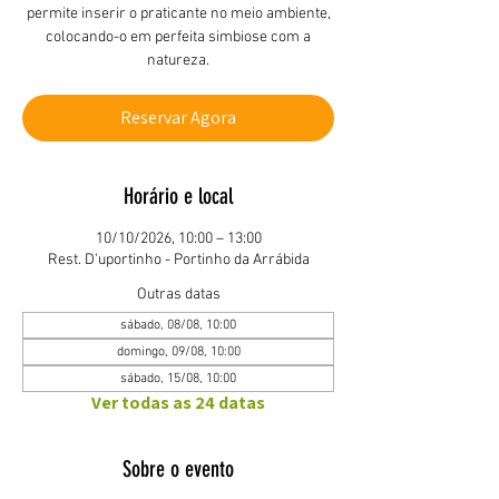
permite inserir o praticante no meio ambiente,
colocando-o em perfeita simbiose com a
natureza.
Reservar Agora
Horário e local
10/10/2026, 10:00 – 13:00
Rest. D'uportinho - Portinho da Arrábida
Outras datas
sábado, 08/08, 10:00
domingo, 09/08, 10:00
sábado, 15/08, 10:00
Ver todas as 24 datas
Sobre o evento