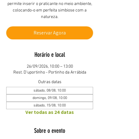
permite inserir o praticante no meio ambiente,
colocando-o em perfeita simbiose com a
natureza.
Reservar Agora
Horário e local
26/09/2026, 10:00 – 13:00
Rest. D'uportinho - Portinho da Arrábida
Outras datas
sábado, 08/08, 10:00
domingo, 09/08, 10:00
sábado, 15/08, 10:00
Ver todas as 24 datas
Sobre o evento