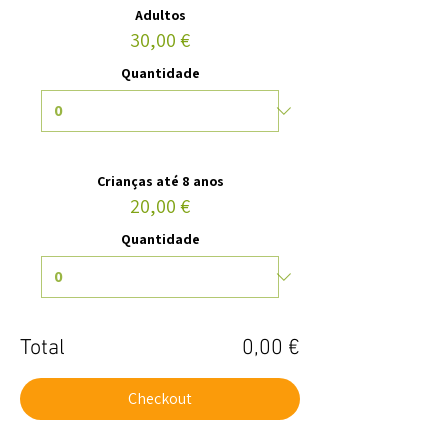
Adultos
30,00 €
Quantidade
Crianças até 8 anos
20,00 €
Quantidade
Total
0,00 €
Checkout