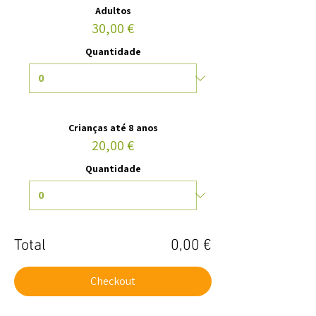
Adultos
30,00 €
Quantidade
Crianças até 8 anos
20,00 €
Quantidade
Total
0,00 €
Checkout