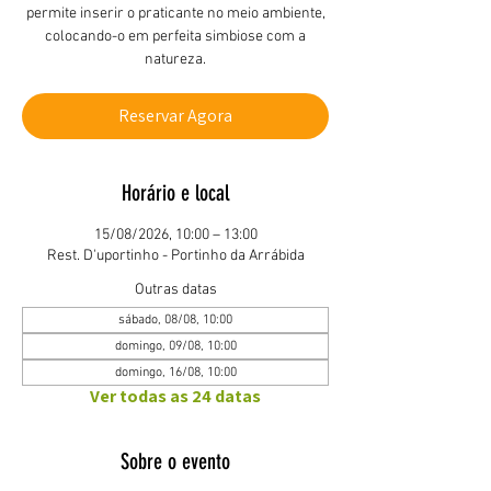
permite inserir o praticante no meio ambiente,
colocando-o em perfeita simbiose com a
natureza.
Reservar Agora
Horário e local
15/08/2026, 10:00 – 13:00
Rest. D'uportinho - Portinho da Arrábida
Outras datas
sábado, 08/08, 10:00
domingo, 09/08, 10:00
domingo, 16/08, 10:00
Ver todas as 24 datas
Sobre o evento