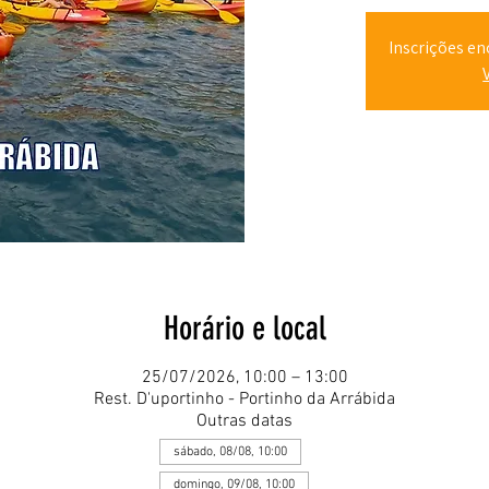
Inscrições en
Horário e local
25/07/2026, 10:00 – 13:00
Rest. D'uportinho - Portinho da Arrábida
Outras datas
sábado, 08/08, 10:00
domingo, 09/08, 10:00