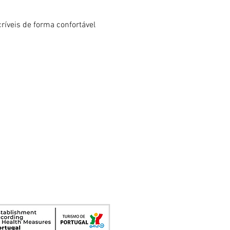
ríveis de forma confortável 