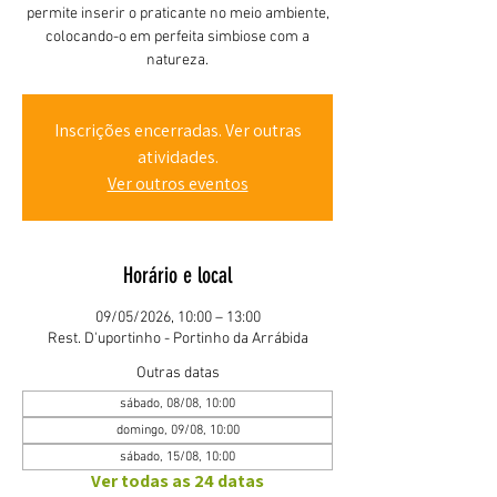
permite inserir o praticante no meio ambiente,
colocando-o em perfeita simbiose com a
natureza.
Inscrições encerradas. Ver outras
atividades.
Ver outros eventos
Horário e local
09/05/2026, 10:00 – 13:00
Rest. D'uportinho - Portinho da Arrábida
Outras datas
sábado, 08/08, 10:00
domingo, 09/08, 10:00
sábado, 15/08, 10:00
Ver todas as 24 datas