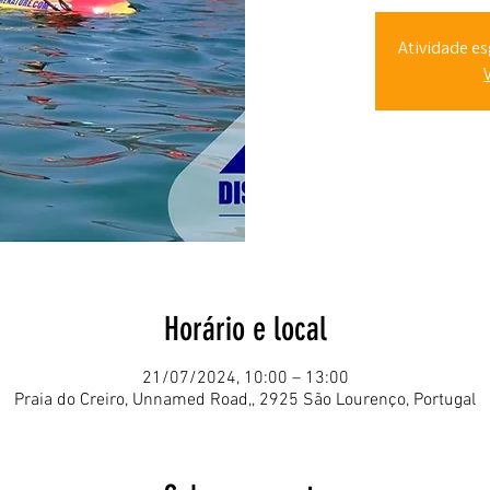
Atividade es
Horário e local
21/07/2024, 10:00 – 13:00
Praia do Creiro, Unnamed Road,, 2925 São Lourenço, Portugal