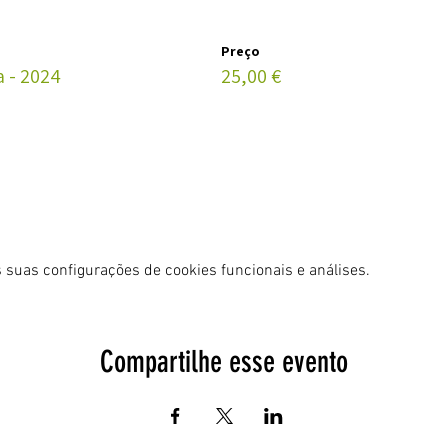
Preço
 - 2024
25,00 €
 suas configurações de cookies funcionais e análises.
Compartilhe esse evento