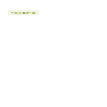
Vendas encerradas