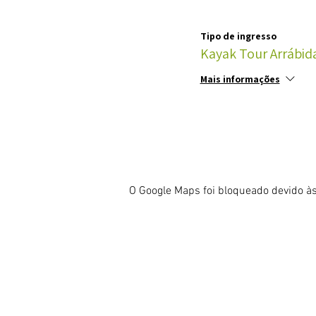
Tipo de ingresso
Kayak Tour Arrábida
Mais informações
O Google Maps foi bloqueado devido às