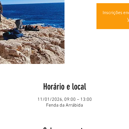
Inscrições en
Horário e local
11/01/2026, 09:00 – 13:00
Fenda da Arrábida