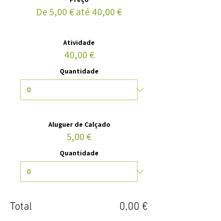
De 5,00 € até 40,00 €
Atividade
40,00 €
Quantidade
Aluguer de Calçado
5,00 €
Quantidade
Total
0,00 €