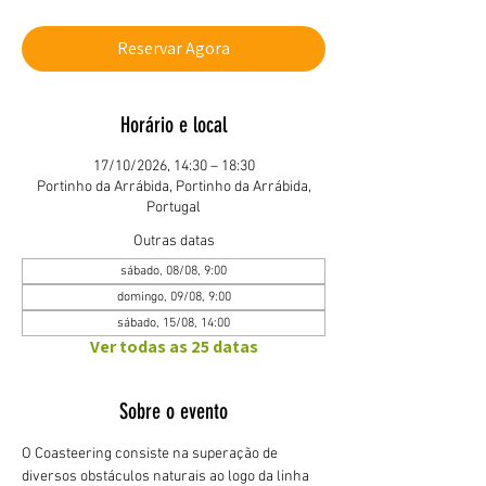
Reservar Agora
Horário e local
17/10/2026, 14:30 – 18:30
Portinho da Arrábida, Portinho da Arrábida,
Portugal
Outras datas
sábado, 08/08, 9:00
domingo, 09/08, 9:00
sábado, 15/08, 14:00
Ver todas as 25 datas
Sobre o evento
O Coasteering consiste na superação de 
diversos obstáculos naturais ao logo da linha 