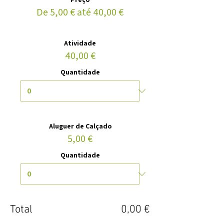
De 5,00 € até 40,00 €
Atividade
40,00 €
Quantidade
Aluguer de Calçado
5,00 €
Quantidade
Total
0,00 €