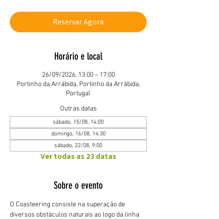
Reservar Agora
Horário e local
26/09/2026, 13:00 – 17:00
Portinho da Arrábida, Portinho da Arrábida,
Portugal
Outras datas
sábado, 15/08, 14:00
domingo, 16/08, 14:30
sábado, 22/08, 9:00
Ver todas as 23 datas
Sobre o evento
O Coasteering consiste na superação de 
diversos obstáculos naturais ao logo da linha 