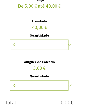
De 5,00 € até 40,00 €
Atividade
40,00 €
Quantidade
Aluguer de Calçado
5,00 €
Quantidade
Total
0,00 €