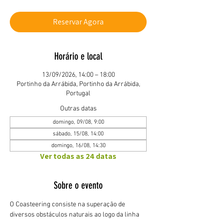
Reservar Agora
Horário e local
13/09/2026, 14:00 – 18:00
Portinho da Arrábida, Portinho da Arrábida,
Portugal
Outras datas
domingo, 09/08, 9:00
sábado, 15/08, 14:00
domingo, 16/08, 14:30
Ver todas as 24 datas
Sobre o evento
O Coasteering consiste na superação de 
diversos obstáculos naturais ao logo da linha 