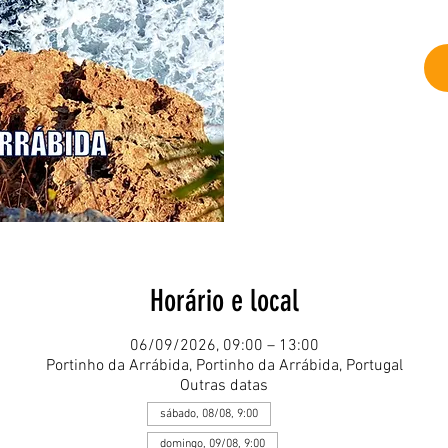
Horário e local
06/09/2026, 09:00 – 13:00
Portinho da Arrábida, Portinho da Arrábida, Portugal
Outras datas
sábado, 08/08, 9:00
domingo, 09/08, 9:00