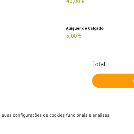
40,00 €
Aluguer de Calçado
5,00 €
Total
 suas configurações de cookies funcionais e análises.