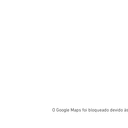
O Google Maps foi bloqueado devido às