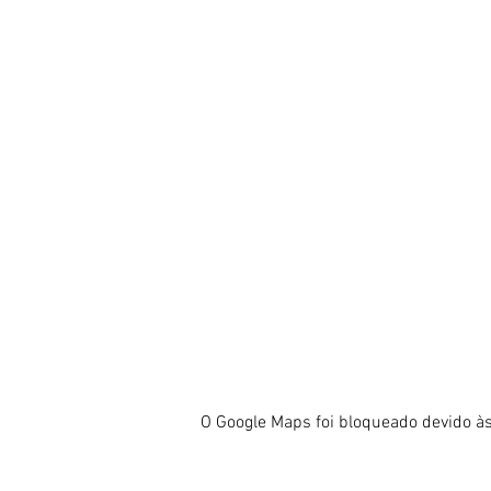
O Google Maps foi bloqueado devido às