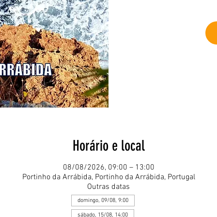
Horário e local
08/08/2026, 09:00 – 13:00
Portinho da Arrábida, Portinho da Arrábida, Portugal
Outras datas
domingo, 09/08, 9:00
sábado, 15/08, 14:00