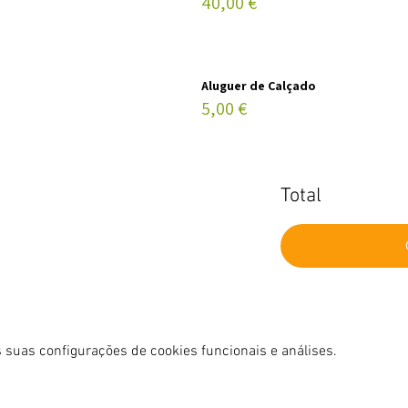
40,00 €
Aluguer de Calçado
5,00 €
Total
 suas configurações de cookies funcionais e análises.