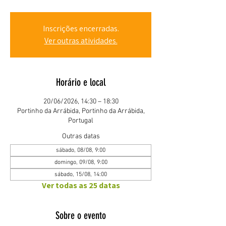
Inscrições encerradas.
Ver outras atividades.
Horário e local
20/06/2026, 14:30 – 18:30
Portinho da Arrábida, Portinho da Arrábida,
Portugal
Outras datas
sábado, 08/08, 9:00
domingo, 09/08, 9:00
sábado, 15/08, 14:00
Ver todas as 25 datas
Sobre o evento