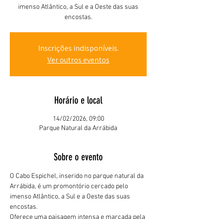
imenso Atlântico, a Sul e a Oeste das suas
encostas.
Inscrições indisponíveis.
Ver outros eventos
Horário e local
14/02/2026, 09:00
Parque Natural da Arrábida
Sobre o evento
O Cabo Espichel, inserido no parque natural da 
Arrábida, é um promontório cercado pelo 
imenso Atlântico, a Sul e a Oeste das suas 
encostas.
Oferece uma paisagem intensa e marcada pela 