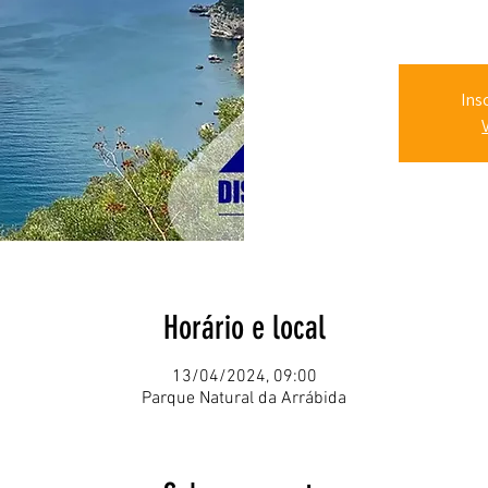
Ins
Horário e local
13/04/2024, 09:00
Parque Natural da Arrábida