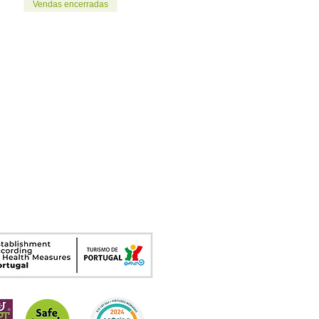
Vendas encerradas