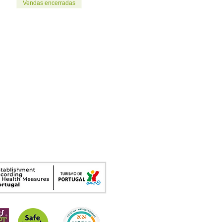
Vendas encerradas