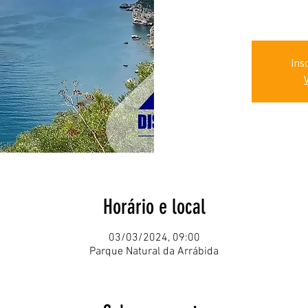
Ins
Horário e local
03/03/2024, 09:00
Parque Natural da Arrábida