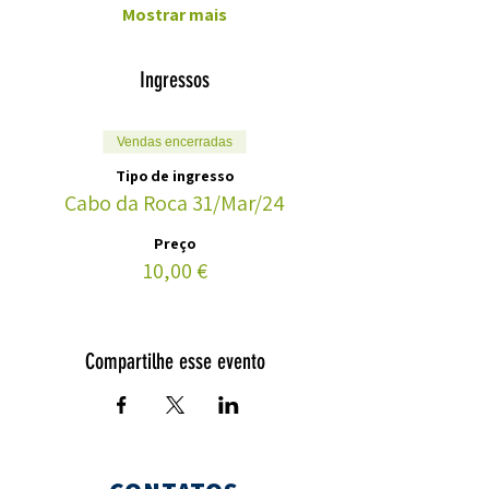
Mostrar mais
Ingressos
Vendas encerradas
Tipo de ingresso
Cabo da Roca 31/Mar/24
Preço
10,00 €
Compartilhe esse evento