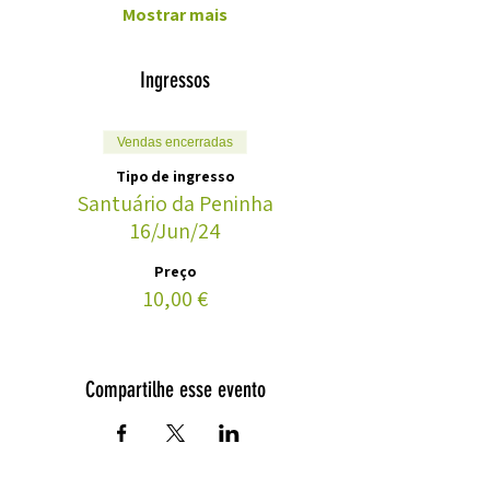
Mostrar mais
Ingressos
Vendas encerradas
Tipo de ingresso
Santuário da Peninha
16/Jun/24
Preço
10,00 €
Compartilhe esse evento