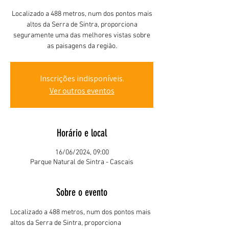
Localizado a 488 metros, num dos pontos mais
altos da Serra de Sintra, proporciona
seguramente uma das melhores vistas sobre
as paisagens da região.
Inscrições indisponíveis.
Ver outros eventos
Horário e local
16/06/2024, 09:00
Parque Natural de Sintra - Cascais
Sobre o evento
Localizado a 488 metros, num dos pontos mais 
altos da Serra de Sintra, proporciona 