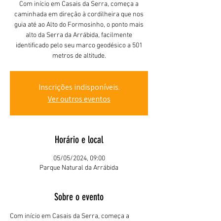
Com início em Casais da Serra, começa a
caminhada em direção à cordilheira que nos
guia até ao Alto do Formosinho, o ponto mais
alto da Serra da Arrábida, facilmente
identificado pelo seu marco geodésico a 501
metros de altitude.
Inscrições indisponíveis.
Ver outros eventos
Horário e local
05/05/2024, 09:00
Parque Natural da Arrábida
Sobre o evento
Com início em Casais da Serra, começa a 