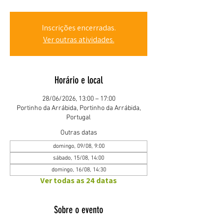
Inscrições encerradas.
Ver outras atividades.
Horário e local
28/06/2026, 13:00 – 17:00
Portinho da Arrábida, Portinho da Arrábida,
Portugal
Outras datas
domingo, 09/08, 9:00
sábado, 15/08, 14:00
domingo, 16/08, 14:30
Ver todas as 24 datas
Sobre o evento