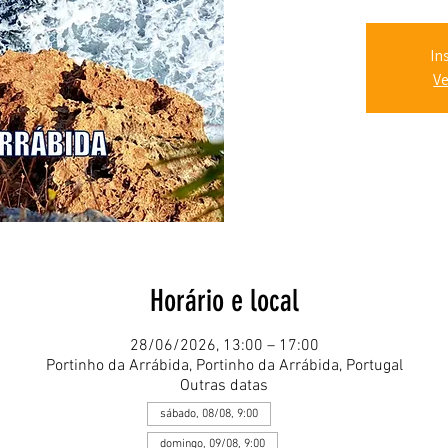
In
Ve
Horário e local
28/06/2026, 13:00 – 17:00
Portinho da Arrábida, Portinho da Arrábida, Portugal
Outras datas
sábado, 08/08, 9:00
domingo, 09/08, 9:00