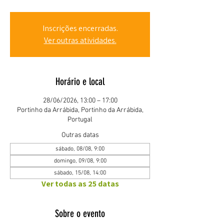
Inscrições encerradas.
Ver outras atividades.
Horário e local
28/06/2026, 13:00 – 17:00
Portinho da Arrábida, Portinho da Arrábida,
Portugal
Outras datas
sábado, 08/08, 9:00
domingo, 09/08, 9:00
sábado, 15/08, 14:00
Ver todas as 25 datas
Sobre o evento