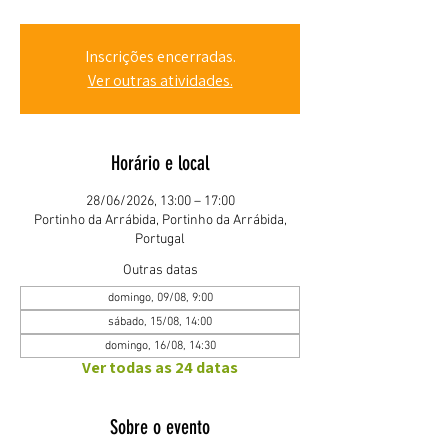
Inscrições encerradas.
Ver outras atividades.
Horário e local
28/06/2026, 13:00 – 17:00
Portinho da Arrábida, Portinho da Arrábida,
Portugal
Outras datas
domingo, 09/08, 9:00
sábado, 15/08, 14:00
domingo, 16/08, 14:30
Ver todas as 24 datas
Sobre o evento