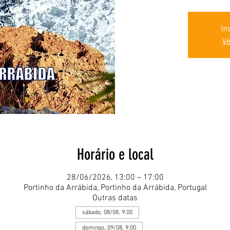
In
Ve
Horário e local
28/06/2026, 13:00 – 17:00
Portinho da Arrábida, Portinho da Arrábida, Portugal
Outras datas
sábado, 08/08, 9:00
domingo, 09/08, 9:00