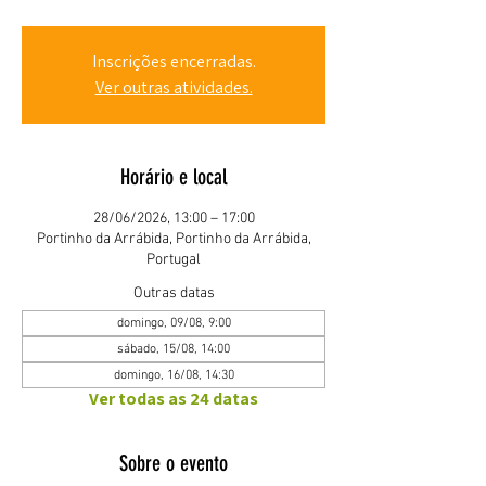
Inscrições encerradas.
Ver outras atividades.
Horário e local
28/06/2026, 13:00 – 17:00
Portinho da Arrábida, Portinho da Arrábida,
Portugal
Outras datas
domingo, 09/08, 9:00
sábado, 15/08, 14:00
domingo, 16/08, 14:30
Ver todas as 24 datas
Sobre o evento