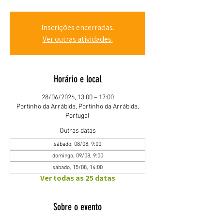
Inscrições encerradas.
Ver outras atividades.
Horário e local
28/06/2026, 13:00 – 17:00
Portinho da Arrábida, Portinho da Arrábida,
Portugal
Outras datas
sábado, 08/08, 9:00
domingo, 09/08, 9:00
sábado, 15/08, 14:00
Ver todas as 25 datas
Sobre o evento