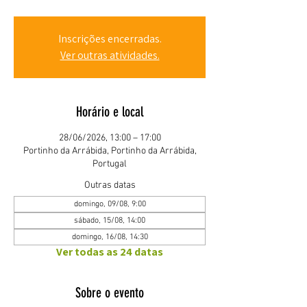
Inscrições encerradas.
Ver outras atividades.
Horário e local
28/06/2026, 13:00 – 17:00
Portinho da Arrábida, Portinho da Arrábida,
Portugal
Outras datas
domingo, 09/08, 9:00
sábado, 15/08, 14:00
domingo, 16/08, 14:30
Ver todas as 24 datas
Sobre o evento