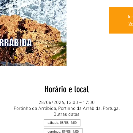
In
Ve
Horário e local
28/06/2026, 13:00 – 17:00
Portinho da Arrábida, Portinho da Arrábida, Portugal
Outras datas
sábado, 08/08, 9:00
domingo, 09/08, 9:00