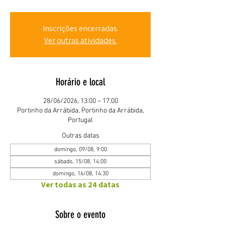
Inscrições encerradas.
Ver outras atividades.
Horário e local
28/06/2026, 13:00 – 17:00
Portinho da Arrábida, Portinho da Arrábida,
Portugal
Outras datas
domingo, 09/08, 9:00
sábado, 15/08, 14:00
domingo, 16/08, 14:30
Ver todas as 24 datas
Sobre o evento