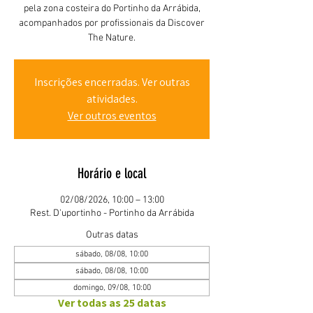
pela zona costeira do Portinho da Arrábida,
acompanhados por profissionais da Discover
The Nature.
Inscrições encerradas. Ver outras
atividades.
Ver outros eventos
Horário e local
02/08/2026, 10:00 – 13:00
Rest. D'uportinho - Portinho da Arrábida
Outras datas
sábado, 08/08, 10:00
sábado, 08/08, 10:00
domingo, 09/08, 10:00
Ver todas as 25 datas