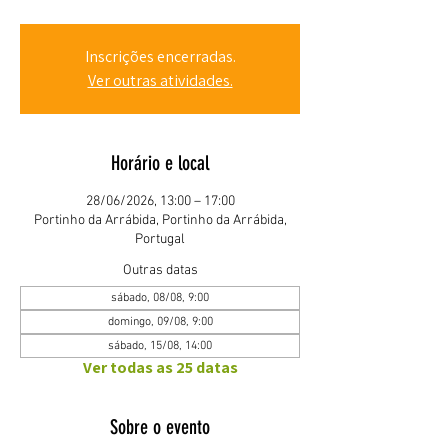
Inscrições encerradas.
Ver outras atividades.
Horário e local
28/06/2026, 13:00 – 17:00
Portinho da Arrábida, Portinho da Arrábida,
Portugal
Outras datas
sábado, 08/08, 9:00
domingo, 09/08, 9:00
sábado, 15/08, 14:00
Ver todas as 25 datas
Sobre o evento